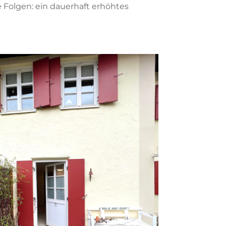
Folgen: ein dauerhaft erhöhtes