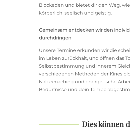
Blockaden und bietet dir den Weg, wi
körperlich, seelisch und geistig.
Gemeinsam entdecken wir den individ
durchdringen.
Unsere Termine erkunden wir die sche
im Leben zurückhält, und öffnen das T
Selbstbestimmung und innerem Gleichg
verschiedenen Methoden der Kinesiol
Naturcoaching und energetische Arbei
Bedürfnisse und dein Tempo abgesti
Dies können d