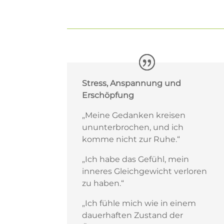
Stress, Anspannung und
Erschöpfung
„Meine Gedanken kreisen
ununterbrochen, und ich
komme nicht zur Ruhe.“
„Ich habe das Gefühl, mein
inneres Gleichgewicht verloren
zu haben.“
„Ich fühle mich wie in einem
dauerhaften Zustand der