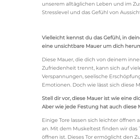
unserem alltäglichen Leben und im Zu
Stresslevel und das Gefühl von Aussich
Vielleicht kennst du das Gefühl, in de
eine unsichtbare Mauer um dich heru
Diese Mauer, die dich von deinem inn
Zufriedenheit trennt, kann sich auf vie
Verspannungen, seelische Erschöpfung
Emotionen. Doch wie lässt sich diese
Stell dir vor, diese Mauer ist wie eine
Aber wie jede Festung hat auch diese 
Einige Tore lassen sich leichter öffnen
an. Mit dem Muskeltest finden wir das T
öffnen ist. Dieses Tor ermöglicht den