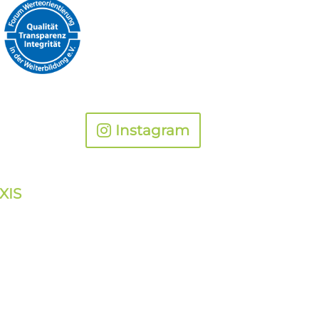
Instagram
XIS