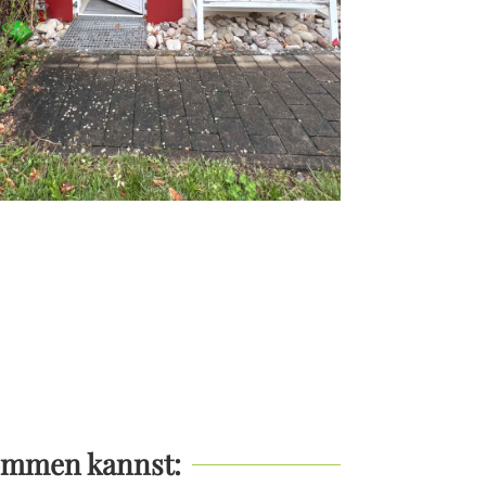
kommen kannst: