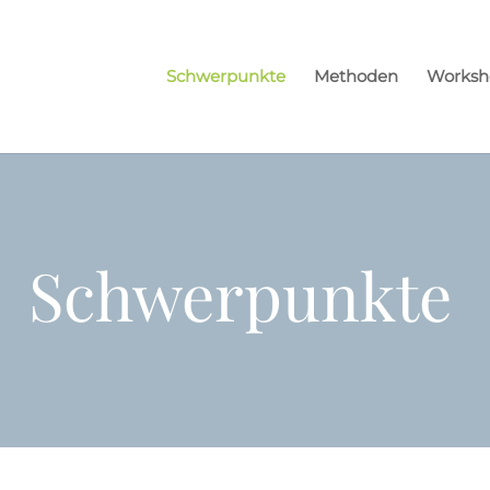
Schwerpunkte
Methoden
Worksh
Schwerpunkte