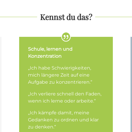
Kennst du das?
Schule, lernen und
Konzentration
„Ich habe Schwierigkeiten,
mich längere Zeit auf eine
Aufgabe zu konzentrieren.“
„Ich verliere schnell den Faden,
wenn ich lerne oder arbeite.“
„Ich kämpfe damit, meine
Gedanken zu ordnen und klar
zu denken.“