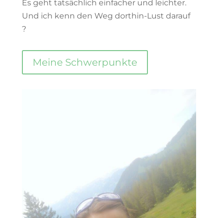
Es geht tatsächlich einfacher und leichter.
Und ich kenn den Weg dorthin-Lust darauf
?
Meine Schwerpunkte