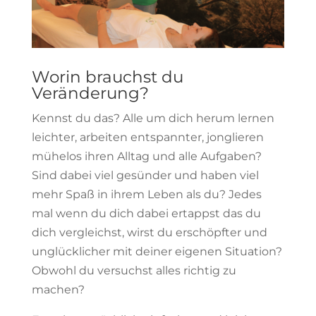
Worin brauchst du
Veränderung?
Kennst du das? Alle um dich herum lernen
leichter, arbeiten entspannter, jonglieren
mühelos ihren Alltag und alle Aufgaben?
Sind dabei viel gesünder und haben viel
mehr Spaß in ihrem Leben als du? Jedes
mal wenn du dich dabei ertappst das du
dich vergleichst, wirst du erschöpfter und
unglücklicher mit deiner eigenen Situation?
Obwohl du versuchst alles richtig zu
machen?