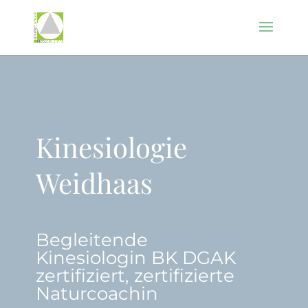
Kinesiologie
Weidhaas
Begleitende
Kinesiologin BK DGAK
zertifiziert, zertifizierte
Naturcoachin