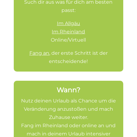
Such dir aus was für dich am besten
passt:
Im Allgäu
Im Rheinland
Online/Virtuell
Fang an
, der erste Schritt ist der
entscheidende!
Wann?
Nutz deinen Urlaub als Chance um die
Veränderung anzustoßen und mach
Zuhause weiter.
Fang im Rheinland oder online an und
mach in deinem Urlaub intensiver