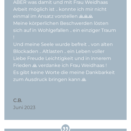
ABER was damit und mit Frau Weidhaas
Arbeit möglich ist .. konnte ich mir nicht
einmal im Ansatz vorstellen 🙏🙏🙏
Meine körperlichen Beschwerden lösten
sich auf in Wohlgefallen .. ein einziger Traum
!
Und meine Seele wurde befreit .. von alten
Blockaden .. Altlasten .. ein Leben voller
Liebe Freude Leichtigkeit und in innerem
Frieden 🙏 verdanke ich Frau Weidhaas !
Es gibt keine Worte die meine Dankbarkeit
zum Ausdruck bringen kann 🙏
C.B.
Juni 2023