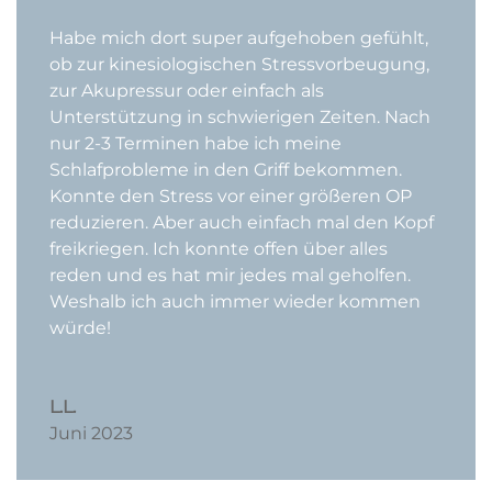
Habe mich dort super aufgehoben gefühlt,
ob zur kinesiologischen Stressvorbeugung,
zur Akupressur oder einfach als
Unterstützung in schwierigen Zeiten. Nach
nur 2-3 Terminen habe ich meine
Schlafprobleme in den Griff bekommen.
Konnte den Stress vor einer größeren OP
reduzieren. Aber auch einfach mal den Kopf
freikriegen. Ich konnte offen über alles
reden und es hat mir jedes mal geholfen.
Weshalb ich auch immer wieder kommen
würde!
L.L.
Juni 2023