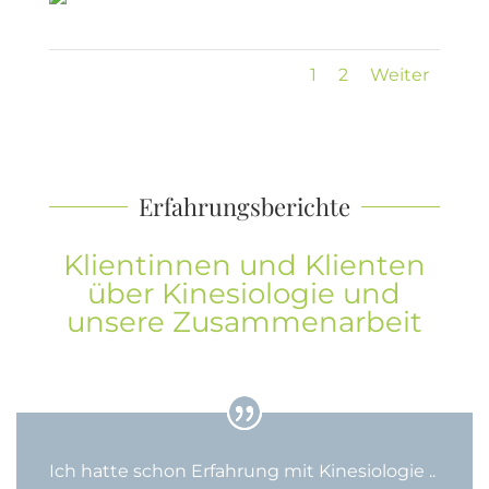
1
2
Weiter
Erfahrungsberichte
Klientinnen und Klienten
über Kinesiologie und
unsere Zusammenarbeit
Ich hatte schon Erfahrung mit Kinesiologie ..