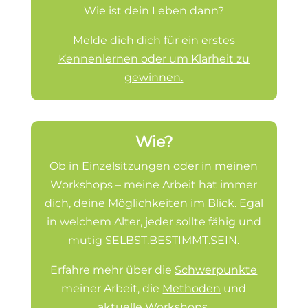
Wie ist dein Leben dann?
Melde dich dich für ein
erstes
Kennenlernen oder um Klarheit zu
gewinnen.
Wie?
Ob in Einzelsitzungen oder in meinen
Workshops – meine Arbeit hat immer
dich, deine Möglichkeiten im Blick. Egal
in welchem Alter, jeder sollte fähig und
mutig SELBST.BESTIMMT.SEIN.
Erfahre mehr über die
Schwerpunkte
meiner Arbeit, die
Methoden
und
aktuelle Workshops
.