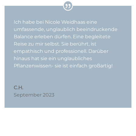
Ich habe bei Nicole Weidhaas eine
umfassende, unglaublich beeindruckende
Balance erleben dürfen. Eine begleitete
Reise zu mir selbst. Sie berührt, ist
empathisch und professionell. Darüber
hinaus hat sie ein unglaubliches
Pflanzenwissen- sie ist einfach großartig!
C.H.
September 2023