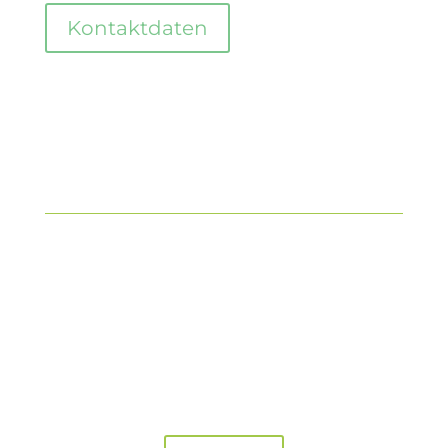
Kontaktdaten