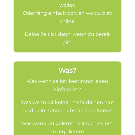
weiter.
Oder fang einfach dort an wo du bist:
online.
Deine Zeit ist dann, wenn du bereit
bist.
Was?
Was wenn selbst bestimmt leben
einfach ist?
Was wenn dir keiner mehr deinen Mut
und dein Können absprechen kann?
Was wenn du gelernt hast dich selbst
zu regulieren?