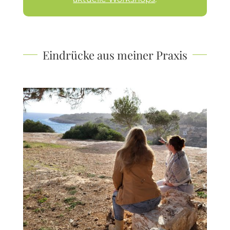
Eindrücke aus meiner Praxis