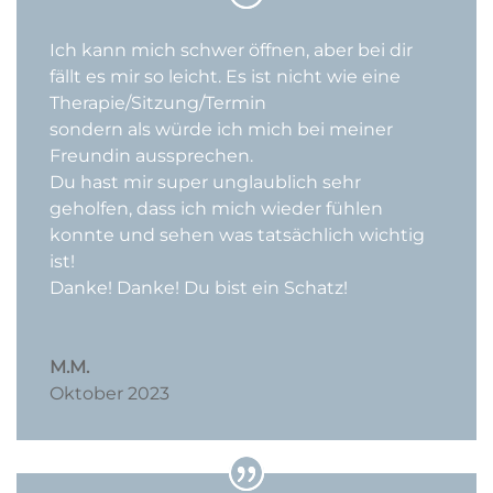
Ich kann mich schwer öffnen, aber bei dir
fällt es mir so leicht. Es ist nicht wie eine
Therapie/Sitzung/Termin
sondern als würde ich mich bei meiner
Freundin aussprechen.
Du hast mir super unglaublich sehr
geholfen, dass ich mich wieder fühlen
konnte und sehen was tatsächlich wichtig
ist!
Danke! Danke! Du bist ein Schatz!
M.M.
Oktober 2023