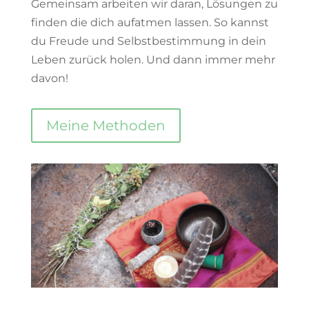
Gemeinsam arbeiten wir daran, Lösungen zu
finden die dich aufatmen lassen. So kannst
du Freude und Selbstbestimmung in dein
Leben zurück holen. Und dann immer mehr
davon!
Meine Methoden