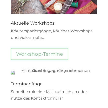
Aktuelle Workshops
Kräuterspaziergänge, Räucher-Workshops
und vieles mehr…
Workshop-Termine
Terminanfrage
Schreibe mir eine Mail, ruf mich an oder
nutze das Kontaktformular