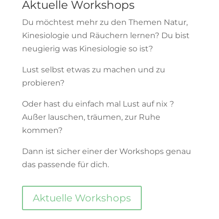
Aktuelle Workshops
Du möchtest mehr zu den Themen Natur,
Kinesiologie und Räuchern lernen? Du bist
neugierig was Kinesiologie so ist?
Lust selbst etwas zu machen und zu
probieren?
Oder hast du einfach mal Lust auf nix ?
Außer lauschen, träumen, zur Ruhe
kommen?
Dann ist sicher einer der Workshops genau
das passende für dich.
Aktuelle Workshops