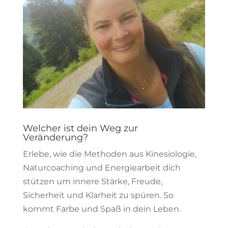
Welcher ist dein Weg zur
Veränderung?
Erlebe, wie die Methoden aus Kinesiologie,
Naturcoaching und Energiearbeit dich
stützen um innere Stärke, Freude,
Sicherheit und Klarheit zu spüren. So
kommt Farbe und Spaß in dein Leben.