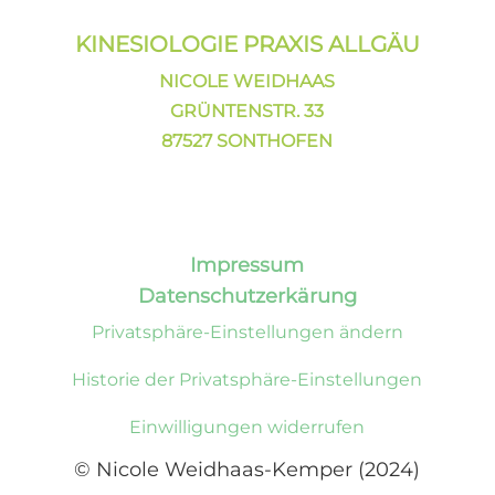
KINESIOLOGIE PRAXIS ALLGÄU
NICOLE WEIDHAAS
GRÜNTENSTR. 33
87527 SONTHOFEN
Impressum
Datenschutzerkärung
Privatsphäre-Einstellungen ändern
Historie der Privatsphäre-Einstellungen
Einwilligungen widerrufen
© Nicole Weidhaas-Kemper (2024)