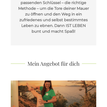
passenden Schlüssel – die richtige
Methode – um die Tore deiner Mauer
zu öffnen und den Weg in ein
zufriedenes und selbst bestimmtes
Leben zu ebnen. Dann IST LEBEN
bunt und macht Spaß!
Mein Angebot für dich