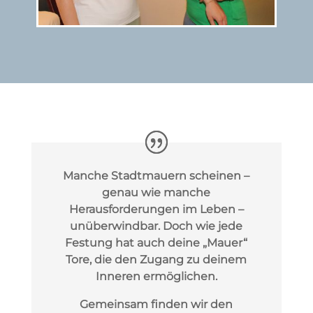
Manche Stadtmauern scheinen –
genau wie manche
Herausforderungen im Leben –
unüberwindbar. Doch wie jede
Festung hat auch deine „Mauer“
Tore, die den Zugang zu deinem
Inneren ermöglichen.
Gemeinsam finden wir den