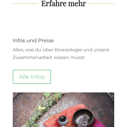
Erfahre mehr
Infos und Preise
Alles, was du über Kinesiologie und unsere
Zusammenarbeit wissen musst
Alle Infos