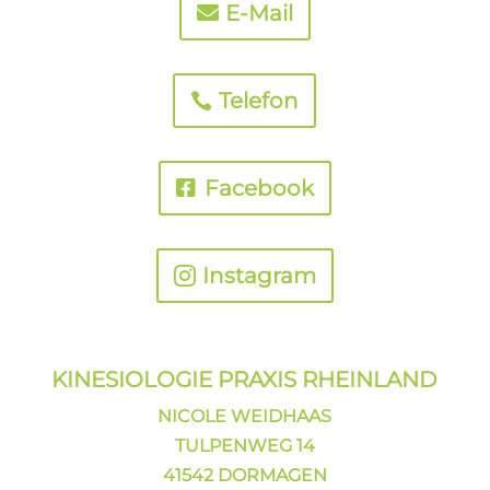
E-Mail
Telefon
Facebook
Instagram
KINESIOLOGIE PRAXIS
RHEINLAND
NICOLE WEIDHAAS
TULPENWEG 14
41542 DORMAGEN