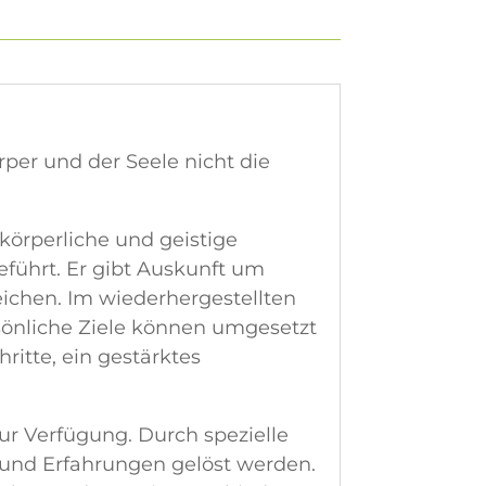
per und der Seele nicht die
 körperliche und geistige
führt. Er gibt Auskunft um
ichen. Im wiederhergestellten
rsönliche Ziele können umgesetzt
itte, ein gestärktes
ur Verfügung. Durch spezielle
 und Erfahrungen gelöst werden.