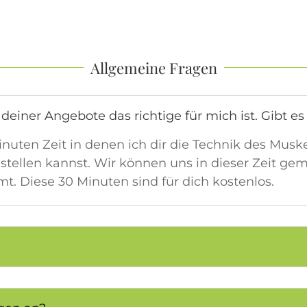
Allgemeine Fragen
s deiner Angebote das richtige für mich ist. Gibt
uten Zeit in denen ich dir die Technik des Muskel
stellen kannst. Wir können uns in dieser Zeit g
t. Diese 30 Minuten sind für dich kostenlos.
?