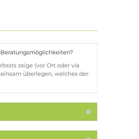
 es Beratungsmöglichkeiten?
tests zeige (vor Ort oder via
emeinsam überlegen, welches der