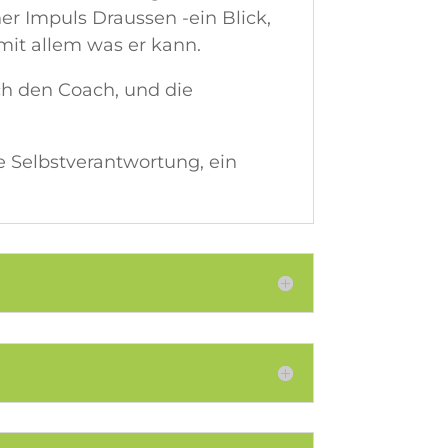
er Impuls Draussen -ein Blick,
 mit allem was er kann.
h den Coach, und die
e Selbstverantwortung, ein