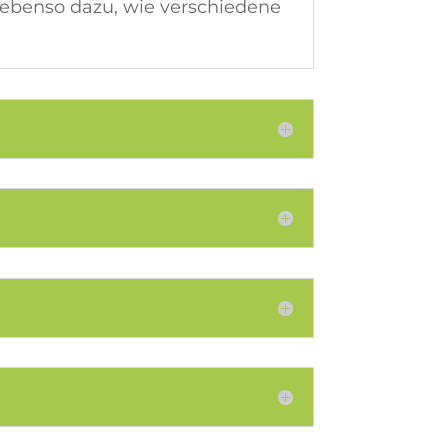
 ebenso dazu, wie verschiedene