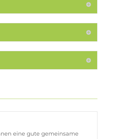
nnen eine gute gemeinsame