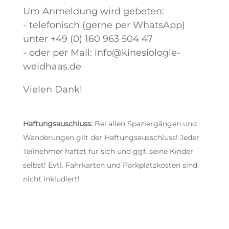
Um Anmeldung wird gebeten:
- telefonisch (gerne per WhatsApp)
unter +49 (0) 160 963 504 47
- oder per Mail: info@kinesiologie-
weidhaas.de
Vielen Dank!
Haftungsauschluss:
Bei allen Spaziergängen und
Wanderungen gilt der Haftungsausschluss! Jeder
Teilnehmer haftet für sich und ggf. seine Kinder
selbst! Evtl. Fahrkarten und Parkplatzkosten sind
nicht inkludiert!