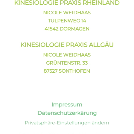
KINESIOLOGIE PRAXIS
RHEINLAND
NICOLE WEIDHAAS
TULPENWEG 14
41542 DORMAGEN
KINESIOLOGIE PRAXIS ALLGÄU
NICOLE WEIDHAAS
GRÜNTENSTR. 33
87527 SONTHOFEN
Impressum
Datenschutzerkärung
Privatsphäre-Einstellungen ändern