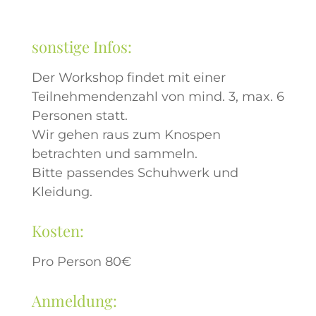
sonstige Infos:
Der Workshop findet mit einer
Teilnehmendenzahl von mind. 3, max. 6
Personen statt.
Wir gehen raus zum Knospen
betrachten und sammeln.
Bitte passendes Schuhwerk und
Kleidung.
Kosten:
Pro Person 80€
Anmeldung: