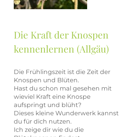
Die Kraft der Knospen
kennenlernen (Allgäu)
Die Frühlingszeit ist die Zeit der
Knospen und Blüten.
Hast du schon mal gesehen mit
wieviel Kraft eine Knospe
aufspringt und blüht?
Dieses kleine Wunderwerk kannst
du für dich nutzen.
Ich zeige dir wie du die