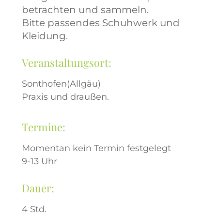
betrachten und sammeln.
Bitte passendes Schuhwerk und
Kleidung.
Veranstaltungsort:
Sonthofen(Allgäu)
Praxis und draußen.
Termine:
Momentan kein Termin festgelegt
9-13 Uhr
Dauer:
4 Std.