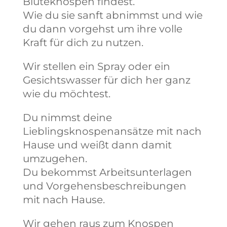
Blüteknospen findest.
Wie du sie sanft abnimmst und wie
du dann vorgehst um ihre volle
Kraft für dich zu nutzen.
Wir stellen ein Spray oder ein
Gesichtswasser für dich her ganz
wie du möchtest.
Du nimmst deine
Lieblingsknospenansätze mit nach
Hause und weißt dann damit
umzugehen.
Du bekommst Arbeitsunterlagen
und Vorgehensbeschreibungen
mit nach Hause.
Wir gehen raus zum Knospen