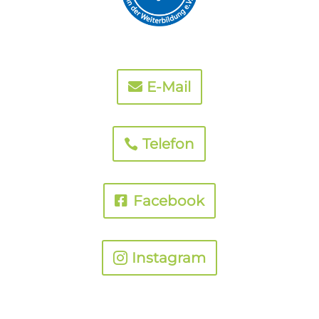
E-Mail
Telefon
Facebook
Instagram