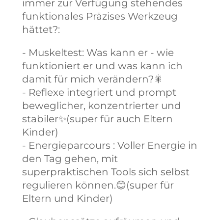
immer zur Verfügung stehendes
funktionales Präzises Werkzeug
hättet?:
- Muskeltest: Was kann er - wie
funktioniert er und was kann ich
damit für mich verändern?🎇
- Reflexe integriert und prompt
beweglicher, konzentrierter und
stabiler✨(super für auch Eltern
Kinder)
- Energieparcours : Voller Energie in
den Tag gehen, mit
superpraktischen Tools sich selbst
regulieren können.😊(super für
Eltern und Kinder)