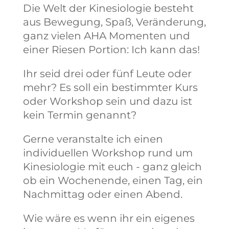
Die Welt der Kinesiologie besteht
aus Bewegung, Spaß, Veränderung,
ganz vielen AHA Momenten und
einer Riesen Portion: Ich kann das!
Ihr seid drei oder fünf Leute oder
mehr? Es soll ein bestimmter Kurs
oder Workshop sein und dazu ist
kein Termin genannt?
Gerne veranstalte ich einen
individuellen Workshop rund um
Kinesiologie mit euch - ganz gleich
ob ein Wochenende, einen Tag, ein
Nachmittag oder einen Abend.
Wie wäre es wenn ihr ein eigenes