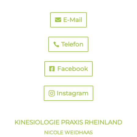
E-Mail
Telefon
Facebook
Instagram
KINESIOLOGIE PRAXIS
RHEINLAND
NICOLE WEIDHAAS