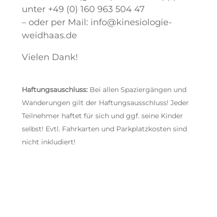
unter +49 (0) 160 963 504 47
– oder per Mail: info@kinesiologie-
weidhaas.de
Vielen Dank!
Haftungsauschluss:
Bei allen Spaziergängen und
Wanderungen gilt der Haftungsausschluss! Jeder
Teilnehmer haftet für sich und ggf. seine Kinder
selbst! Evtl. Fahrkarten und Parkplatzkosten sind
nicht inkludiert!