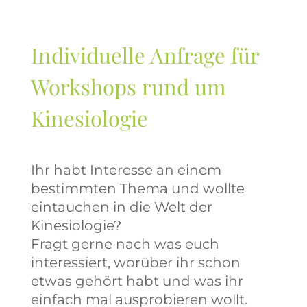
Individuelle Anfrage für
Workshops rund um
Kinesiologie
Ihr habt Interesse an einem
bestimmten Thema und wollte
eintauchen in die Welt der
Kinesiologie?
Fragt gerne nach was euch
interessiert, worüber ihr schon
etwas gehört habt und was ihr
einfach mal ausprobieren wollt.