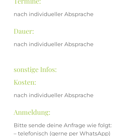
Termine:
nach individueller Absprache
Dauer:
nach individueller Absprache
sonstige Infos:
Kosten:
nach individueller Absprache
Anmeldung:
Bitte sende deine Anfrage wie folgt:
– telefonisch (gerne per WhatsApp)