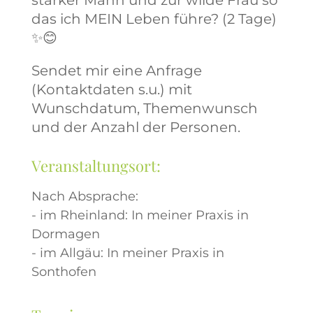
das ich MEIN Leben führe? (2 Tage)
✨😊
Sendet mir eine Anfrage
(Kontaktdaten s.u.) mit
Wunschdatum, Themenwunsch
und der Anzahl der Personen.
Veranstaltungsort:
Nach Absprache:
- im Rheinland: In meiner Praxis in
Dormagen
- im Allgäu: In meiner Praxis in
Sonthofen