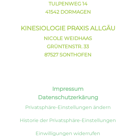
TULPENWEG 14
41542 DORMAGEN
KINESIOLOGIE PRAXIS ALLGÄU
NICOLE WEIDHAAS
GRÜNTENSTR. 33
87527 SONTHOFEN
Impressum
Datenschutzerkärung
Privatsphäre-Einstellungen ändern
Historie der Privatsphäre-Einstellungen
Einwilligungen widerrufen