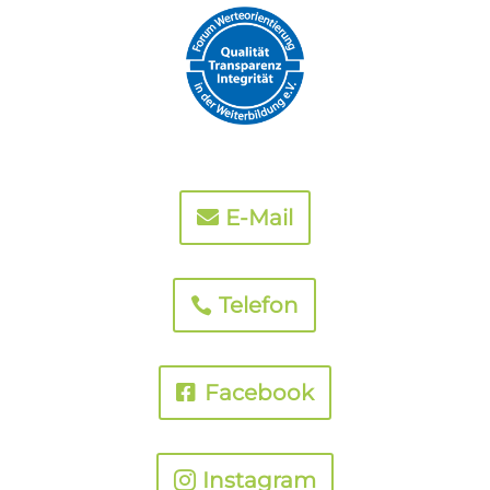
E-Mail
Telefon
Facebook
Instagram