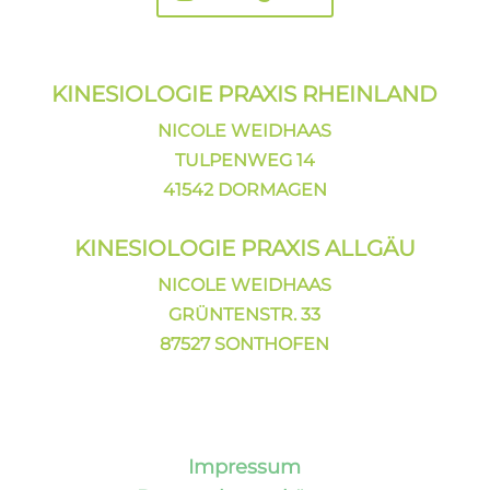
KINESIOLOGIE PRAXIS
RHEINLAND
NICOLE WEIDHAAS
TULPENWEG 14
41542 DORMAGEN
KINESIOLOGIE PRAXIS ALLGÄU
NICOLE WEIDHAAS
GRÜNTENSTR. 33
87527 SONTHOFEN
Impressum