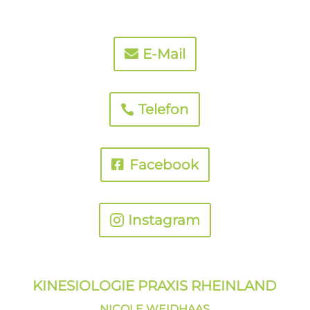
E-Mail
Telefon
Facebook
Instagram
KINESIOLOGIE PRAXIS
RHEINLAND
NICOLE WEIDHAAS