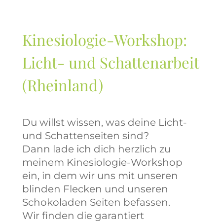
Kinesiologie-Workshop:
Licht- und Schattenarbeit
(Rheinland)
Du willst wissen, was deine Licht-
und Schattenseiten sind?
Dann lade ich dich herzlich zu
meinem Kinesiologie-Workshop
ein, in dem wir uns mit unseren
blinden Flecken und unseren
Schokoladen Seiten befassen.
Wir finden die garantiert