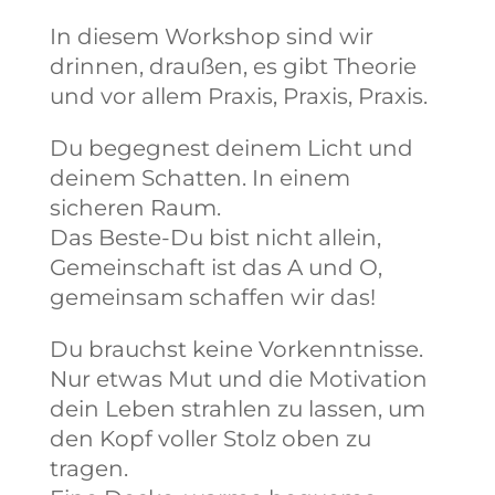
In diesem Workshop sind wir
drinnen, draußen, es gibt Theorie
und vor allem Praxis, Praxis, Praxis.
Du begegnest deinem Licht und
deinem Schatten. In einem
sicheren Raum.
Das Beste-Du bist nicht allein,
Gemeinschaft ist das A und O,
gemeinsam schaffen wir das!
Du brauchst keine Vorkenntnisse.
Nur etwas Mut und die Motivation
dein Leben strahlen zu lassen, um
den Kopf voller Stolz oben zu
tragen.