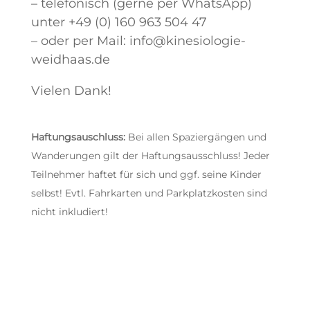
– telefonisch (gerne per WhatsApp)
unter +49 (0) 160 963 504 47
– oder per Mail: info@kinesiologie-
weidhaas.de
Vielen Dank!
Haftungsauschluss:
Bei allen Spaziergängen und
Wanderungen gilt der Haftungsausschluss! Jeder
Teilnehmer haftet für sich und ggf. seine Kinder
selbst! Evtl. Fahrkarten und Parkplatzkosten sind
nicht inkludiert!