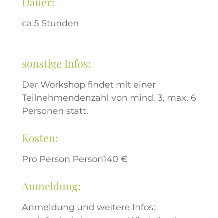
Dauer:
ca.5 Stunden
sonstige Infos:
Der Workshop findet mit einer
Teilnehmendenzahl von mind. 3, max. 6
Personen statt.
Kosten:
Pro Person Person140 €
Anmeldung:
Anmeldung und weitere Infos: