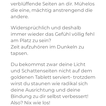
verblüffende Seiten an dir. Mühelos
die eine, mächtig anstrengend die
andere.
Widersprüchlich und deshalb
immer wieder das Gefühl völlig fehl
am Platz zu sein?
Zeit aufzuhören im Dunkeln zu
tapsen.
Du bekommst zwar deine Licht
und Schattenseiten nicht auf dem
goldenen Tablett serviert- trotzdem
wirst du staunen wie radikal sich
deine Ausrichtung und deine
Bindung zu dir selbst verbessert!
Also? Nix wie los!