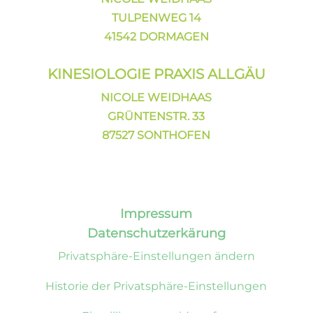
TULPENWEG 14
41542 DORMAGEN
KINESIOLOGIE PRAXIS ALLGÄU
NICOLE WEIDHAAS
GRÜNTENSTR. 33
87527 SONTHOFEN
Impressum
Datenschutzerkärung
Privatsphäre-Einstellungen ändern
Historie der Privatsphäre-Einstellungen