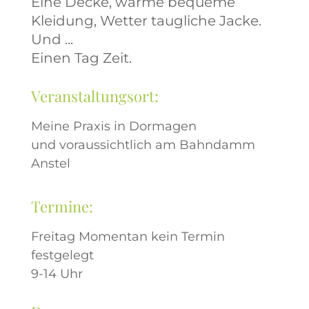
Eine Decke, warme bequeme
Kleidung, Wetter taugliche Jacke.
Und ...
Einen Tag Zeit.
Veranstaltungsort:
Meine Praxis in Dormagen
und voraussichtlich am Bahndamm
Anstel
Termine:
Freitag Momentan kein Termin
festgelegt
9-14 Uhr