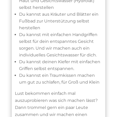
Haut und Gesichtswasser (Hydrolat)
selbst herstellen
Du kannst aus Kräuter und Blätter ein
Fußbad zur Unterstützung selbst
herstellen
Du kannst mit einfachen Handgriffen
selbst für dein entspanntes Gesicht
sorgen. Und wir machen auch ein
individuelles Gesichtswasser für dich.
Du kannst deinen Kiefer mit einfachen
Griffen selbst entspannen.
Du kannst ein Traumkissen machen
um gut zu schlafen, für Groß und Klein
Lust bekommen einfach mal
auszuprobieren was sich machen lässt?
Dann trommel gern ein paar Leute
zusammen und wir machen einen