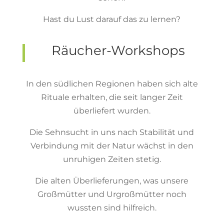
Hast du Lust darauf das zu lernen?
Räucher-Workshops
In den südlichen Regionen haben sich alte
Rituale erhalten, die seit langer Zeit
überliefert wurden.
Die Sehnsucht in uns nach Stabilität und
Verbindung mit der Natur wächst in den
unruhigen Zeiten stetig.
Die alten Überlieferungen, was unsere
Großmütter und Urgroßmütter noch
wussten sind hilfreich.