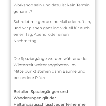
Workshop sein und dazu ist kein Termin
genannt?
Schreibt mir gerne eine Mail oder ruft an,
und wir planen ganz individuell für euch,
einen Tag, Abend, oder einen
Nachmittag.
Die Spaziergänge werden während der
Winterzeit weiter angeboten.
Im
Mittelpunkt stehen dann Bäume und
besondere Plätze!
Bei allen Spaziergängen und
Wanderungen gilt der
Haftungsausschluss! Jeder Teilnehmer