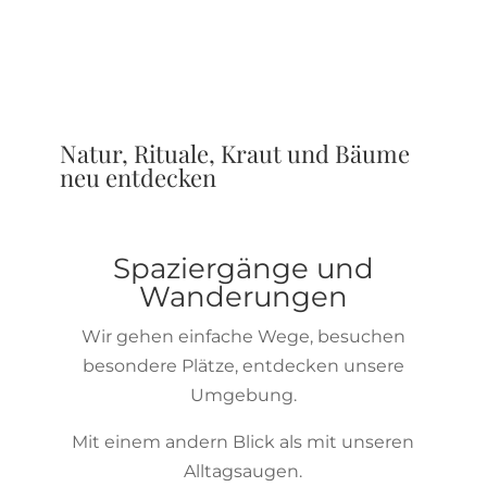
Natur, Rituale, Kraut und Bäume
neu entdecken
Spaziergänge und
Wanderungen
Wir gehen einfache Wege, besuchen
besondere Plätze, entdecken unsere
Umgebung.
Mit einem andern Blick als mit unseren
Alltagsaugen.