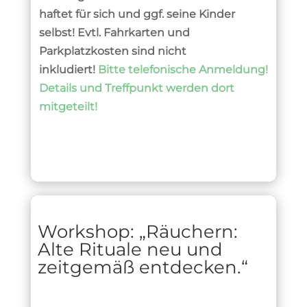
haftet für sich und ggf. seine Kinder
selbst! Evtl. Fahrkarten und
Parkplatzkosten sind nicht
inkludiert!
Bitte telefonische Anmeldung!
Details und Treffpunkt werden dort
mitgeteilt!
Workshop: „
Räuchern:
Alte Rituale neu und
zeitgemäß entdecken.“