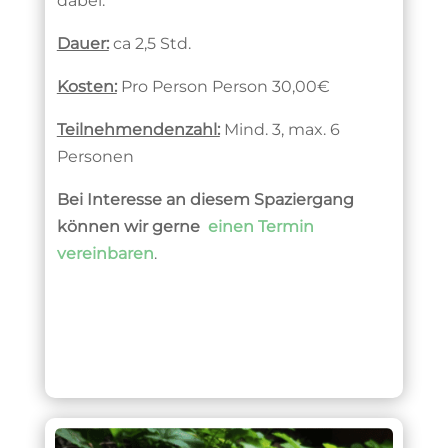
dabei.
Dauer:
ca 2,5 Std.
Kosten:
Pro Person Person 30,00€
Teilnehmendenzahl:
Mind. 3, max. 6
Personen
Bei Interesse an diesem Spaziergang
können wir gerne
einen Termin
vereinbaren
.