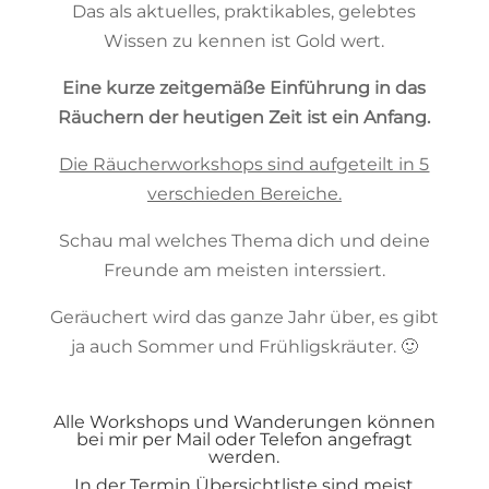
Das als aktuelles, praktikables, gelebtes
Wissen zu kennen ist Gold wert.
Eine kurze zeitgemäße Einführung in das
Räuchern der heutigen Zeit ist ein Anfang.
Die Räucherworkshops sind aufgeteilt in 5
verschieden Bereiche.
Schau mal welches Thema dich und deine
Freunde am meisten interssiert.
Geräuchert wird das ganze Jahr über, es gibt
ja auch Sommer und Frühligskräuter. 🙂
Alle Workshops und Wanderungen können
bei mir per Mail oder Telefon angefragt
werden.
In der Termin Übersichtliste sind meist