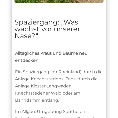
Spaziergang: „Was
wächst vor unserer
Nase?“
Alltägliches Kraut und Bäume neu
entdecken.
Ein Spaziergang (im Rheinland) durch die
Anlage Knechtstedens, Zons, durch die
Anlage Kloster Langwaden,
Knechtstedener Wald oder am
Bahndamm entlang.
Im Allgäu: Umgebung Sonthofen,