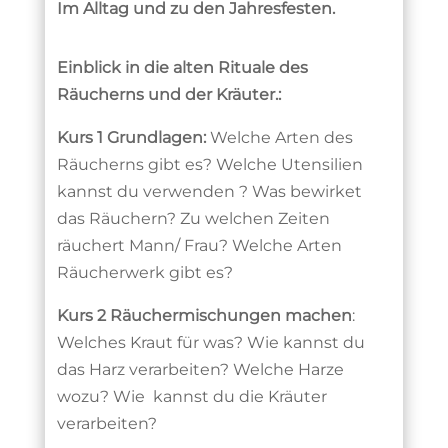
Im Alltag und zu den Jahresfesten.
Einblick in die alten Rituale des
Räucherns und der Kräuter.:
Kurs 1 Grundlagen:
Welche Arten des
Räucherns gibt es? Welche Utensilien
kannst du verwenden ? Was bewirket
das Räuchern? Zu welchen Zeiten
räuchert Mann/ Frau? Welche Arten
Räucherwerk gibt es?
Kurs 2 Räuchermischungen machen
:
Welches Kraut für was? Wie kannst du
das Harz verarbeiten? Welche Harze
wozu? Wie kannst du die Kräuter
verarbeiten?