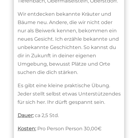
Tiefenbach, Obermaiselstein, Oberstdorf.
Wir entdecken bekannte Kräuter und
Bäume neu. Andere, die wir nicht oder
nur als Beiwerk kennen, bekommen ein
neues Gesicht. Ich erzähle bekannte und
unbekannte Geschichten. So kannst du
dir in Zukunft in deiner eigenen
Umgebung, bewusst Plätze und Orte
suchen die dich stärken.
Es gibt eine kleine praktische Übung.
Jeder stellt selbst etwas Unterstützendes
für sich her. Ihr dürft gespannt sein.
Dauer:
ca 2,5 Std.
Kosten:
Pro Person Person 30,00€