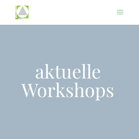
aktuelle
Workshops