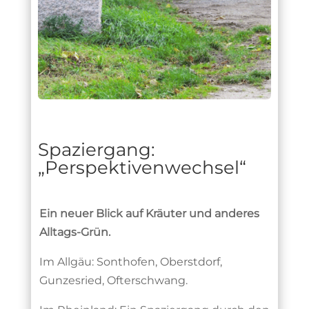
Spaziergang:
„Perspektivenwechsel“
Ein neuer Blick auf Kräuter und anderes
Alltags-Grün
.
Im Allgäu: Sonthofen, Oberstdorf,
Gunzesried, Ofterschwang.