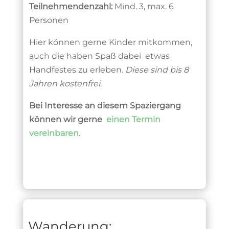
Teilnehmendenzahl:
Mind. 3, max. 6
Personen
Hier können gerne Kinder mitkommen,
auch die haben Spaß dabei etwas
Handfestes zu erleben.
Diese sind bis 8
Jahren kostenfrei
.
Bei Interesse an diesem Spaziergang
können wir gerne
einen Termin
vereinbaren
.
Wanderung: