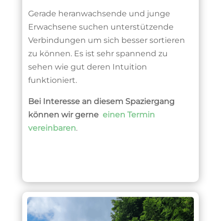
Gerade heranwachsende und junge
Erwachsene suchen unterstützende
Verbindungen um sich besser sortieren
zu können. Es ist sehr spannend zu
sehen wie gut deren Intuition
funktioniert.
Bei Interesse an diesem Spaziergang
können wir gerne
einen Termin
vereinbaren
.