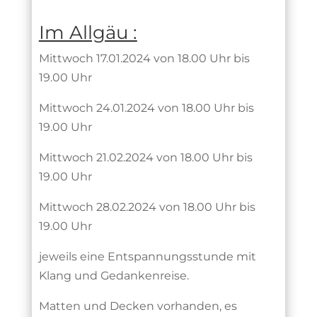
Im Allgäu :
Mittwoch 17.01.2024 von 18.00 Uhr bis
19.00 Uhr
Mittwoch 24.01.2024 von 18.00 Uhr bis
19.00 Uhr
Mittwoch 21.02.2024
von 18.00 Uhr bis
19.00 Uhr
Mittwoch 28.02.2024 von 18.00 Uhr bis
19.00 Uhr
jeweils eine Entspannungsstunde mit
Klang und Gedankenreise.
Matten und Decken vorhanden, es