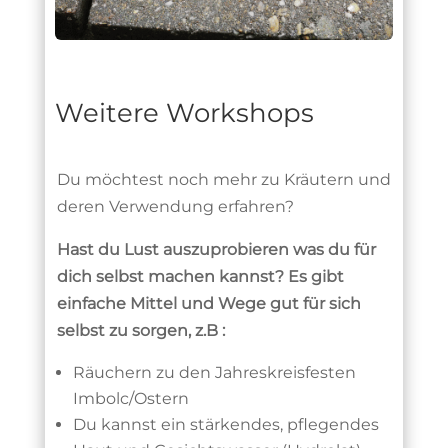
Weitere Workshops
Du möchtest noch mehr zu Kräutern und
deren Verwendung erfahren?
Hast du Lust auszuprobieren was du für
dich selbst machen kannst? Es gibt
einfache Mittel und Wege gut für sich
selbst zu sorgen, z.B :
Räuchern zu den Jahreskreisfesten
Imbolc/Ostern
Du kannst ein stärkendes, pflegendes