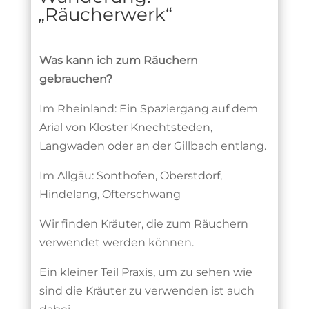
„Räucherwerk“
Was kann ich zum Räuchern
gebrauchen?
Im Rheinland: Ein Spaziergang auf dem
Arial von Kloster Knechtsteden,
Langwaden oder an der Gillbach entlang.
Im Allgäu: Sonthofen, Oberstdorf,
Hindelang, Ofterschwang
Wir finden Kräuter, die zum Räuchern
verwendet werden können.
Ein kleiner Teil Praxis, um zu sehen wie
sind die Kräuter zu verwenden ist auch