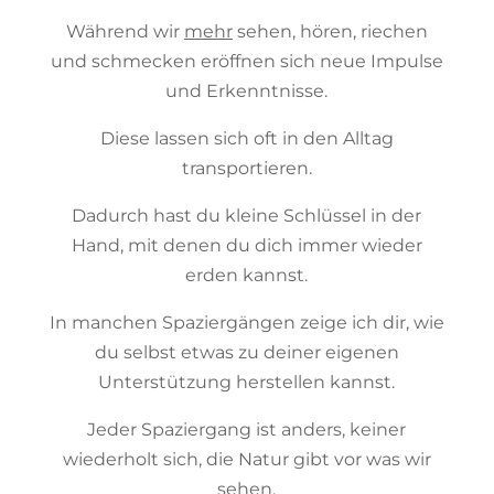
Während wir
mehr
sehen, hören, riechen
und schmecken eröffnen sich neue Impulse
und Erkenntnisse.
Diese lassen sich oft in den Alltag
transportieren.
Dadurch hast du kleine Schlüssel in der
Hand, mit denen du dich immer wieder
erden kannst.
In manchen Spaziergängen zeige ich dir, wie
du selbst etwas zu deiner eigenen
Unterstützung herstellen kannst.
Jeder Spaziergang ist anders, keiner
wiederholt sich, die Natur gibt vor was wir
sehen.