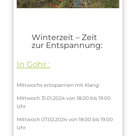
Winterzeit – Zeit
zur Entspannung:
In Gohr :
Mittwochs entspannen mit Klang:
Mittwoch 31.01.2024 von 18.00 bis 19.00
Uhr
Mittwoch 07.02.2024 von 18.00 bis 19.00
Uhr