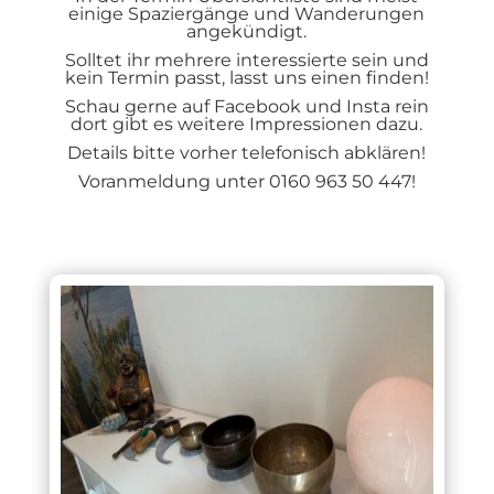
einige Spaziergänge und Wanderungen
angekündigt.
Solltet ihr mehrere interessierte sein und
kein Termin passt, lasst uns einen finden!
Schau gerne auf Facebook und Insta rein
dort gibt es weitere Impressionen dazu.
Details bitte vorher telefonisch abklären!
Voranmeldung unter 0160 963 50 447!