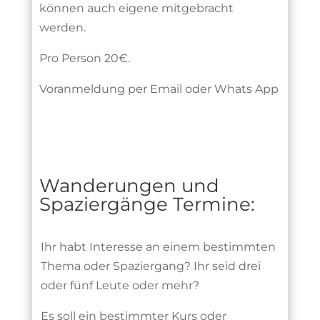
können auch eigene mitgebracht
werden.
Pro Person 20€.
Voranmeldung per Email oder Whats App
Wanderungen und
Spaziergänge Termine:
Ihr habt Interesse an einem bestimmten
Thema oder Spaziergang? Ihr seid drei
oder fünf Leute oder mehr?
Es soll ein bestimmter Kurs oder