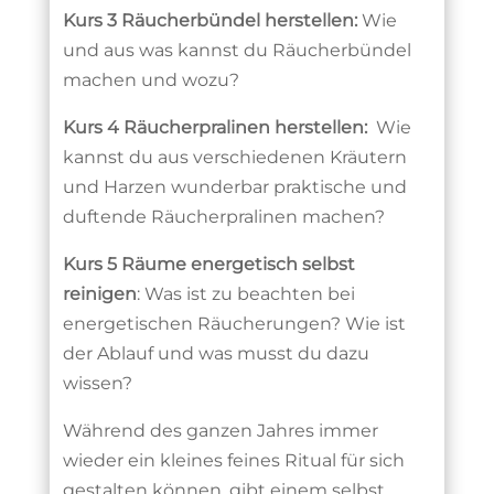
Kurs 3 Räucherbündel herstellen:
Wie
und aus was kannst du Räucherbündel
machen und wozu?
Kurs 4 Räucherpralinen herstellen:
Wie
kannst du aus verschiedenen Kräutern
und Harzen wunderbar praktische und
duftende Räucherpralinen machen?
Kurs 5 Räume energetisch selbst
reinigen
: Was ist zu beachten bei
energetischen Räucherungen? Wie ist
der Ablauf und was musst du dazu
wissen?
Während des ganzen Jahres immer
wieder ein kleines feines Ritual für sich
gestalten können, gibt einem selbst