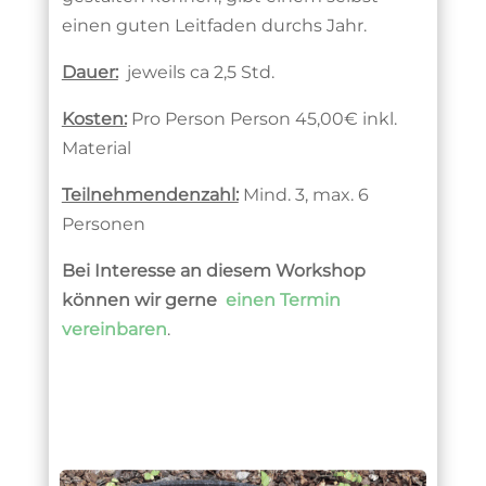
einen guten Leitfaden durchs Jahr.
Dauer:
jeweils ca 2,5 Std.
Kosten:
Pro Person Person 45,00€ inkl.
Material
Teilnehmendenzahl:
Mind. 3, max. 6
Personen
Bei Interesse an diesem Workshop
können wir gerne
einen Termin
vereinbaren
.