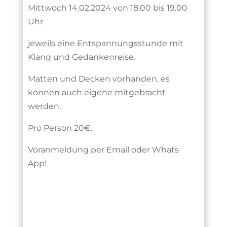
Mittwoch 14.02.2024 von 18.00 bis 19.00
Uhr
jeweils eine Entspannungsstunde mit
Klang und Gedankenreise.
Matten und Decken vorhanden, es
können auch eigene mitgebracht
werden.
Pro Person 20€.
Voranmeldung per Email oder Whats
App!