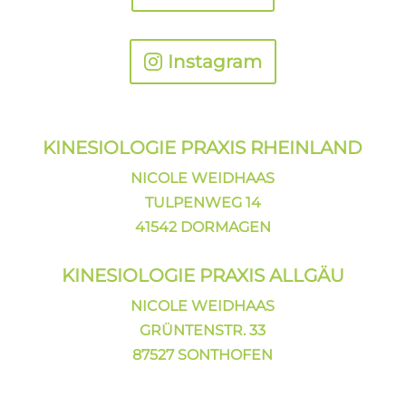
Instagram
KINESIOLOGIE PRAXIS
RHEINLAND
NICOLE WEIDHAAS
TULPENWEG 14
41542 DORMAGEN
KINESIOLOGIE PRAXIS ALLGÄU
NICOLE WEIDHAAS
GRÜNTENSTR. 33
87527 SONTHOFEN