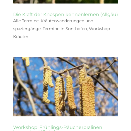
Die Kraft der Knospen kennenlernen (Allgäu)
Alle Termine
,
Kräuterwanderungen und -
spaziergänge
,
Termine in Sonthofen
,
Workshop
Kräuter
Workshop: Frühlings-Räucherpralinen