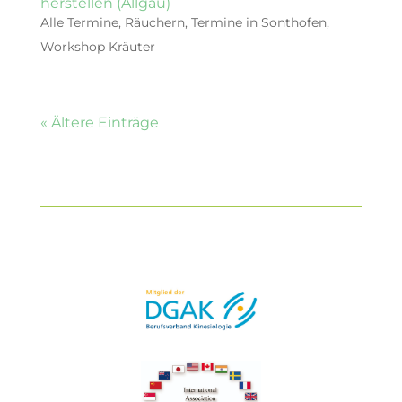
herstellen (Allgäu)
Alle Termine
,
Räuchern
,
Termine in Sonthofen
,
Workshop Kräuter
« Ältere Einträge