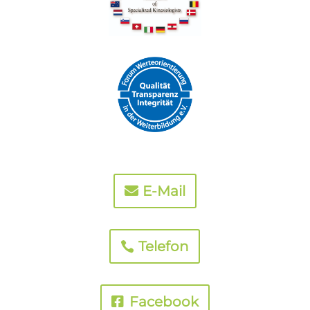
E-Mail
Telefon
Facebook