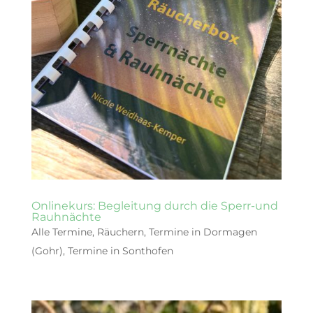
Onlinekurs: Begleitung durch die Sperr-und
Rauhnächte
Alle Termine
,
Räuchern
,
Termine in Dormagen
(Gohr)
,
Termine in Sonthofen