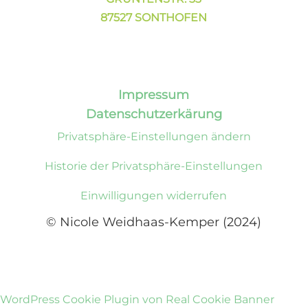
87527 SONTHOFEN
Impressum
Datenschutzerkärung
Privatsphäre-Einstellungen ändern
Historie der Privatsphäre-Einstellungen
Einwilligungen widerrufen
© Nicole Weidhaas-Kemper (2024)
WordPress Cookie Plugin von Real Cookie Banner