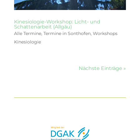
Kinesiologie-Workshop: Licht- und
Schattenarbeit (Allgäu)
Alle Termine
,
Termine in Sonthofen
,
Workshops
Kinesiologie
Nächste Einträge »