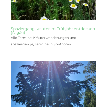
Spaziergang Kräuter im Frühjahr entdecken
(Allgäu)
Alle Termine
,
Kräuterwanderungen und -
spaziergänge
,
Termine in Sonthofen