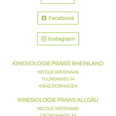
Facebook
Instagram
KINESIOLOGIE PRAXIS
RHEINLAND
NICOLE WEIDHAAS
TULPENWEG 14
41542 DORMAGEN
KINESIOLOGIE PRAXIS ALLGÄU
NICOLE WEIDHAAS
GRÜNTENSTR. 33