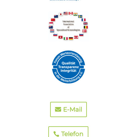
E-Mail
Telefon