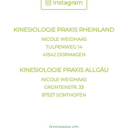
Instagram
KINESIOLOGIE PRAXIS
RHEINLAND
NICOLE WEIDHAAS
TULPENWEG 14
41542 DORMAGEN
KINESIOLOGIE PRAXIS ALLGÄU
NICOLE WEIDHAAS
GRÜNTENSTR. 33
87527 SONTHOFEN
Impressum