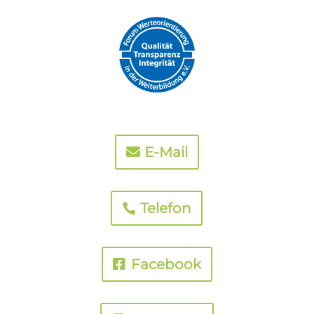
E-Mail
Telefon
Facebook