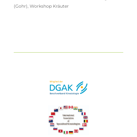
(Gohr)
,
Workshop Kräuter