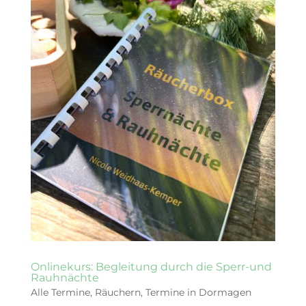
Onlinekurs: Begleitung durch die Sperr-und
Rauhnächte
Alle Termine
,
Räuchern
,
Termine in Dormagen