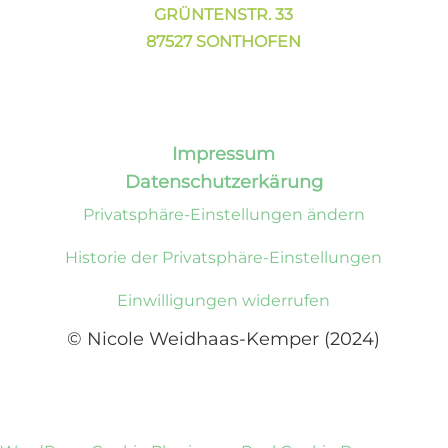
GRÜNTENSTR. 33
87527 SONTHOFEN
Impressum
Datenschutzerkärung
Privatsphäre-Einstellungen ändern
Historie der Privatsphäre-Einstellungen
Einwilligungen widerrufen
© Nicole Weidhaas-Kemper (2024)