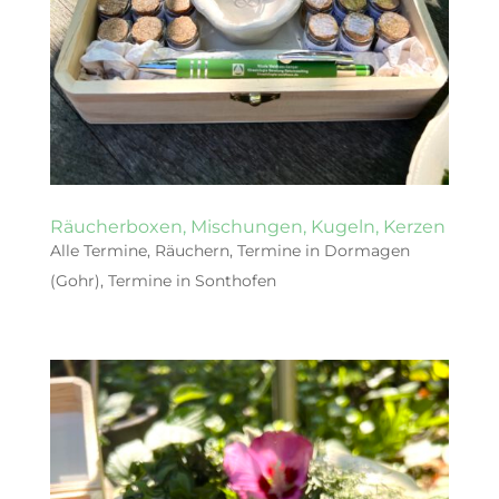
Räucherboxen, Mischungen, Kugeln, Kerzen
Alle Termine
,
Räuchern
,
Termine in Dormagen
(Gohr)
,
Termine in Sonthofen