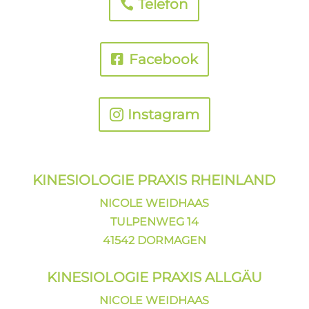
Telefon
Facebook
Instagram
KINESIOLOGIE PRAXIS
RHEINLAND
NICOLE WEIDHAAS
TULPENWEG 14
41542 DORMAGEN
KINESIOLOGIE PRAXIS ALLGÄU
NICOLE WEIDHAAS