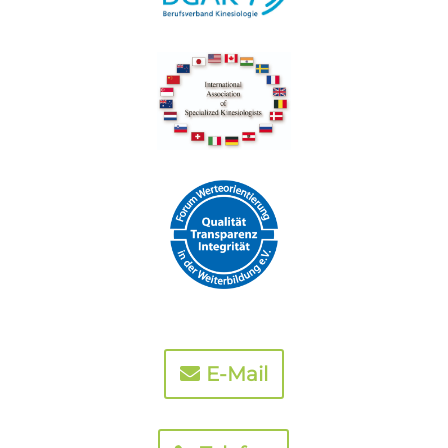
E-Mail