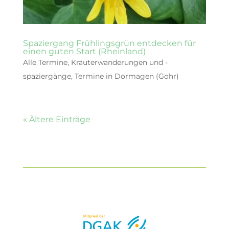
Spaziergang Frühlingsgrün entdecken für
einen guten Start (Rheinland)
Alle Termine
,
Kräuterwanderungen und -
spaziergänge
,
Termine in Dormagen (Gohr)
« Ältere Einträge